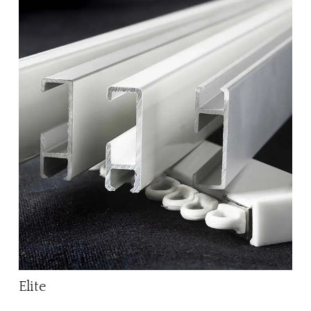
Elite